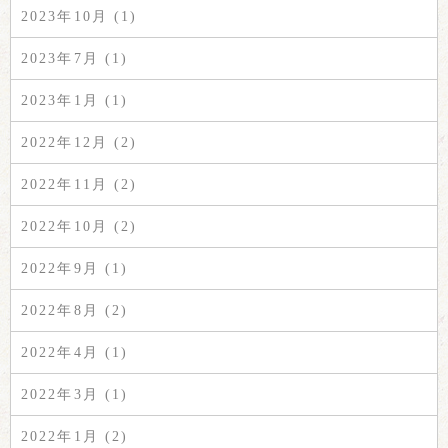
2023年10月 (1)
2023年7月 (1)
2023年1月 (1)
2022年12月 (2)
2022年11月 (2)
2022年10月 (2)
2022年9月 (1)
2022年8月 (2)
2022年4月 (1)
2022年3月 (1)
2022年1月 (2)