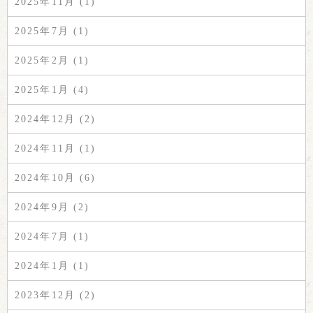
2025年11月 (1)
2025年7月 (1)
2025年2月 (1)
2025年1月 (4)
2024年12月 (2)
2024年11月 (1)
2024年10月 (6)
2024年9月 (2)
2024年7月 (1)
2024年1月 (1)
2023年12月 (2)