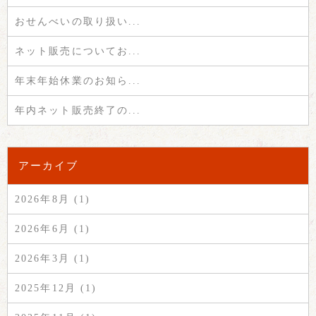
おせんべいの取り扱い...
ネット販売についてお...
年末年始休業のお知ら...
年内ネット販売終了の...
アーカイブ
2026年8月 (1)
2026年6月 (1)
2026年3月 (1)
2025年12月 (1)