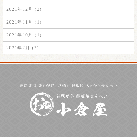
2021年12月 (2)
2021年11月 (1)
2021年10月 (1)
2021年7月 (2)
東京 池袋 雑司が谷『名物』 鉄板焼 あまからせんべい