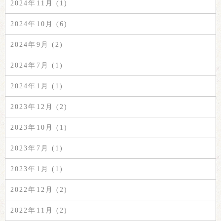
2024年11月 (1)
2024年10月 (6)
2024年9月 (2)
2024年7月 (1)
2024年1月 (1)
2023年12月 (2)
2023年10月 (1)
2023年7月 (1)
2023年1月 (1)
2022年12月 (2)
2022年11月 (2)