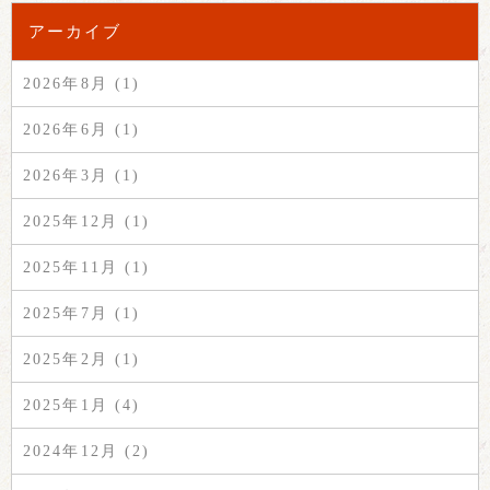
アーカイブ
2026年8月 (1)
2026年6月 (1)
2026年3月 (1)
2025年12月 (1)
2025年11月 (1)
2025年7月 (1)
2025年2月 (1)
2025年1月 (4)
2024年12月 (2)