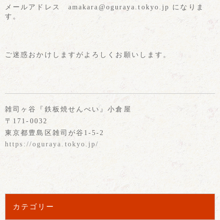
メールアドレス amakara@oguraya.tokyo.jp になりま
す。
ご迷惑おかけしますがよろしくお願いします。
雑司ヶ谷『鉄板焼せんべい』小倉屋
〒171-0032
東京都豊島区雑司が谷1-5-2
https://oguraya.tokyo.jp/
カテゴリー