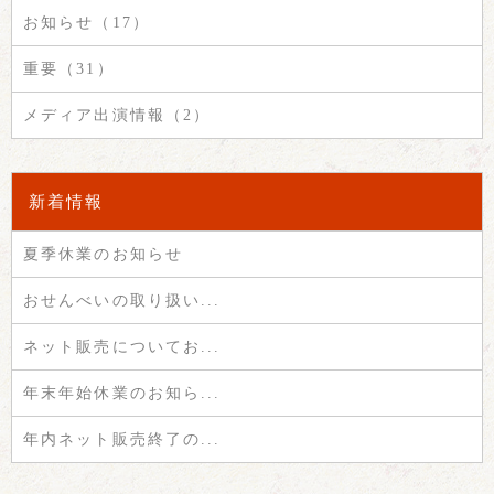
お知らせ（17）
重要（31）
メディア出演情報（2）
新着情報
夏季休業のお知らせ
おせんべいの取り扱い...
ネット販売についてお...
年末年始休業のお知ら...
年内ネット販売終了の...