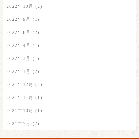
2022年10月 (2)
2022年9月 (1)
2022年8月 (2)
2022年4月 (1)
2022年3月 (1)
2022年1月 (2)
2021年12月 (2)
2021年11月 (1)
2021年10月 (1)
2021年7月 (2)