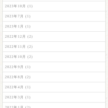
2023年10月 (1)
2023年7月 (1)
2023年1月 (1)
2022年12月 (2)
2022年11月 (2)
2022年10月 (2)
2022年9月 (1)
2022年8月 (2)
2022年4月 (1)
2022年3月 (1)
2022年1月 (2)