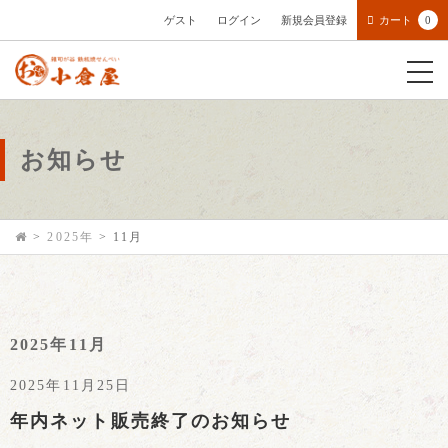
ゲスト
ログイン
新規会員登録
カート
0
お知らせ
>
2025年
>
11月
2025年11月
2025年11月25日
年内ネット販売終了のお知らせ