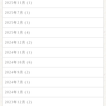
2025年11月 (1)
2025年7月 (1)
2025年2月 (1)
2025年1月 (4)
2024年12月 (2)
2024年11月 (1)
2024年10月 (6)
2024年9月 (2)
2024年7月 (1)
2024年1月 (1)
2023年12月 (2)