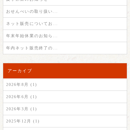
おせんべいの取り扱い...
ネット販売についてお...
年末年始休業のお知ら...
年内ネット販売終了の...
アーカイブ
2026年8月 (1)
2026年6月 (1)
2026年3月 (1)
2025年12月 (1)