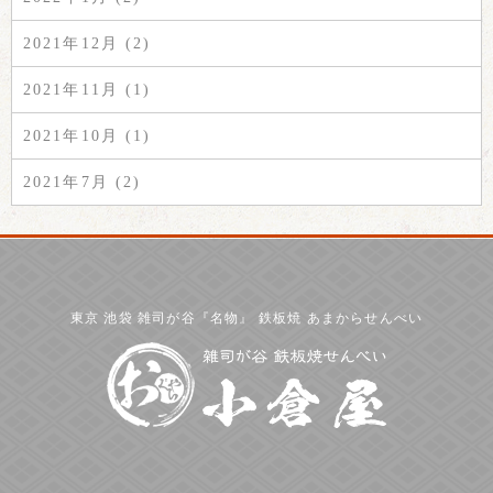
2021年12月 (2)
2021年11月 (1)
2021年10月 (1)
2021年7月 (2)
東京 池袋 雑司が谷『名物』 鉄板焼 あまからせんべい