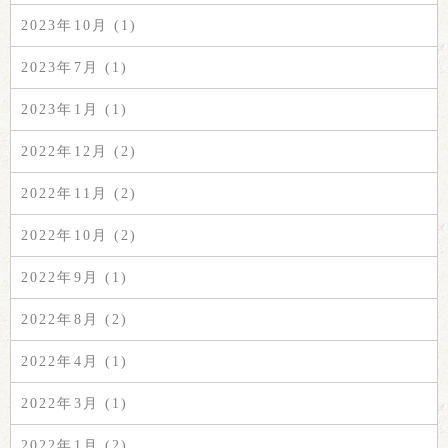
2023年10月 (1)
2023年7月 (1)
2023年1月 (1)
2022年12月 (2)
2022年11月 (2)
2022年10月 (2)
2022年9月 (1)
2022年8月 (2)
2022年4月 (1)
2022年3月 (1)
2022年1月 (2)