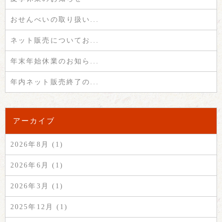
おせんべいの取り扱い...
ネット販売についてお...
年末年始休業のお知ら...
年内ネット販売終了の...
アーカイブ
2026年8月 (1)
2026年6月 (1)
2026年3月 (1)
2025年12月 (1)