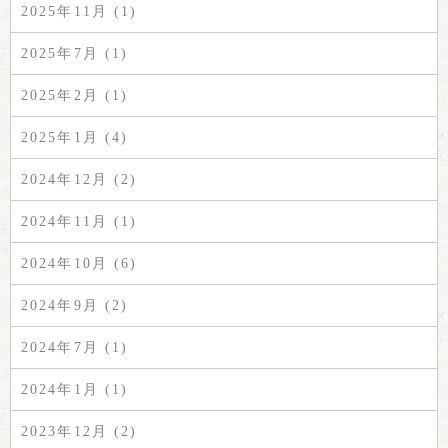
2025年11月 (1)
2025年7月 (1)
2025年2月 (1)
2025年1月 (4)
2024年12月 (2)
2024年11月 (1)
2024年10月 (6)
2024年9月 (2)
2024年7月 (1)
2024年1月 (1)
2023年12月 (2)