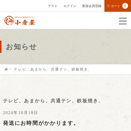
ゲスト
ログイン
新規会員登録
カート
0
お知らせ
>
テレビ、あまから、共通テン、鉄板焼き、
テレビ、あまから、共通テン、鉄板焼き、
2024年10月18日
発送にお時間がかかります。