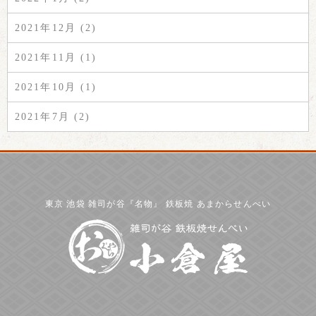
2021年12月 (2)
2021年11月 (1)
2021年10月 (1)
2021年7月 (2)
東京 池袋 雑司が谷『名物』 鉄板焼 あまからせんべい