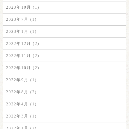
2023年10月 (1)
2023年7月 (1)
2023年1月 (1)
2022年12月 (2)
2022年11月 (2)
2022年10月 (2)
2022年9月 (1)
2022年8月 (2)
2022年4月 (1)
2022年3月 (1)
2022年1月 (2)