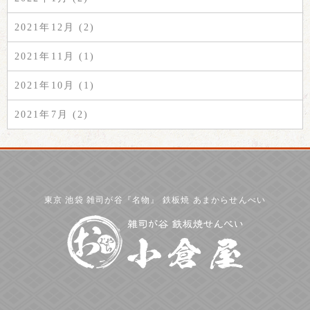
2021年12月 (2)
2021年11月 (1)
2021年10月 (1)
2021年7月 (2)
東京 池袋 雑司が谷『名物』 鉄板焼 あまからせんべい