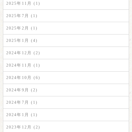
2025年11月 (1)
2025年7月 (1)
2025年2月 (1)
2025年1月 (4)
2024年12月 (2)
2024年11月 (1)
2024年10月 (6)
2024年9月 (2)
2024年7月 (1)
2024年1月 (1)
2023年12月 (2)