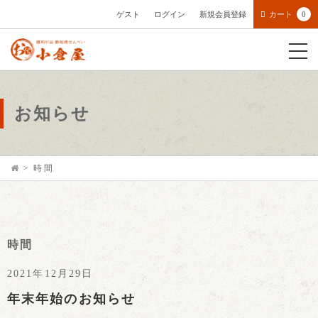
ゲスト
ログイン
新規会員登録
カート
0
お知らせ
>
時間
時間
2021年12月29日
年末年始のお知らせ